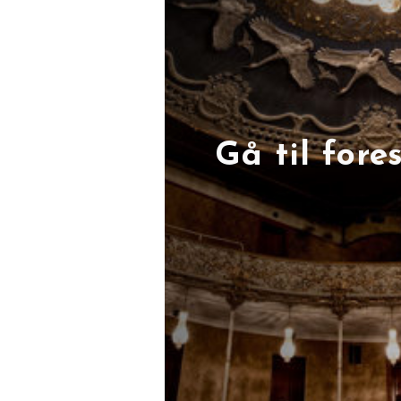
Gå til fores