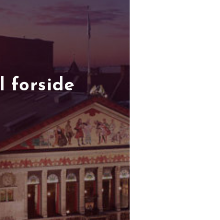
l forside