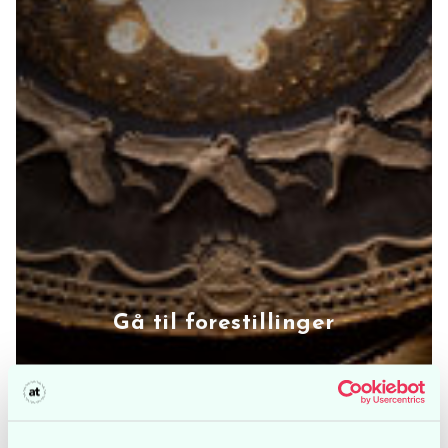
Gå til forestillinger