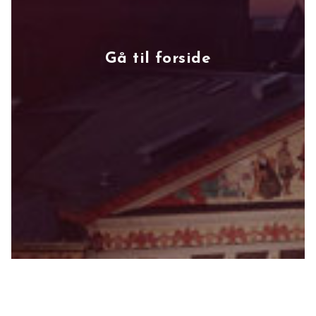
Gå til forside