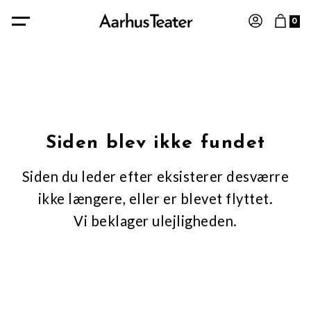
0
Siden blev ikke fundet
Siden du leder efter eksisterer desværre
ikke længere, eller er blevet flyttet.
Vi beklager ulejligheden.