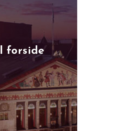
l forside