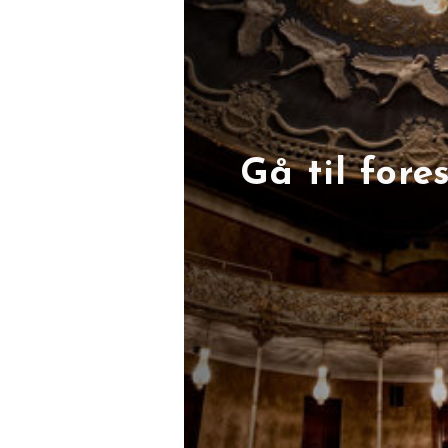
Gå til fores