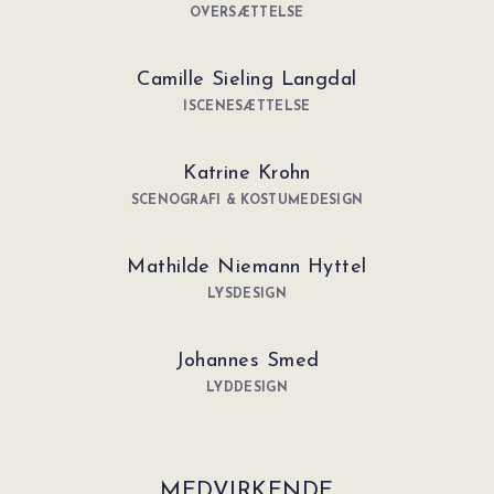
OVERSÆTTELSE
Camille Sieling Langdal
ISCENESÆTTELSE
Katrine Krohn
SCENOGRAFI & KOSTUMEDESIGN
Mathilde Niemann Hyttel
LYSDESIGN
Johannes Smed
LYDDESIGN
MEDVIRKENDE